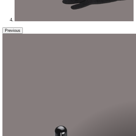
Previous