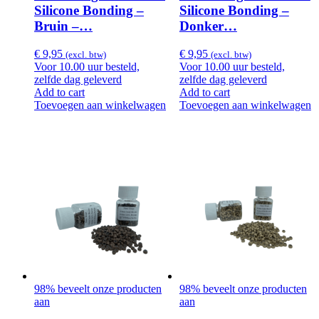
Silicone Bonding –
Silicone Bonding –
Bruin –…
Donker…
€
9,95
€
9,95
(excl. btw)
(excl. btw)
Voor 10.00 uur besteld,
Voor 10.00 uur besteld,
zelfde dag geleverd
zelfde dag geleverd
Add to cart
Add to cart
Toevoegen aan winkelwagen
Toevoegen aan winkelwagen
98% beveelt onze producten
98% beveelt onze producten
aan
aan