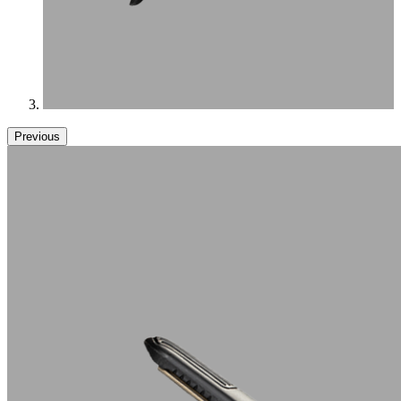
Previous